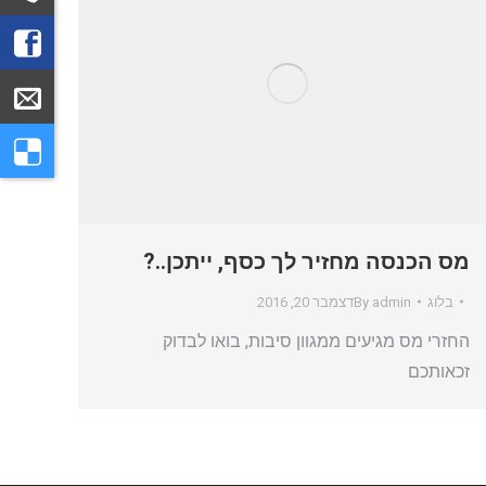
מס הכנסה מחזיר לך כסף, ייתכן..?
בלוג
admin
By
דצמבר 20, 2016
החזרי מס מגיעים ממגוון סיבות, בואו לבדוק
זכאותכם