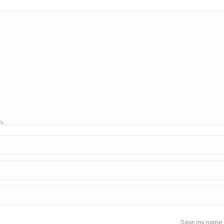
Save my name, e