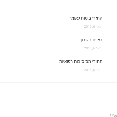
החזרי ביטוח לאומי
ינואר 6, 2016
ראיית חשבון
ינואר 6, 2016
החזרי מס סיבות רפואיות
ינואר 6, 2016
*
You