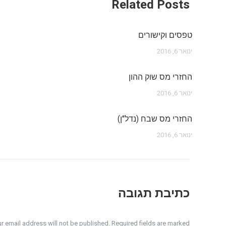
Related Posts
טפסים וקישורים
ינואר 6, 2016
החזרי מס שוק ההון
ינואר 6, 2016
החזרי מס שבח (נדל"ן)
ינואר 6, 2016
כתיבת תגובה
r email address will not be published. Required fields are marked