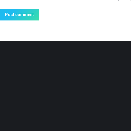
Post comment