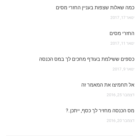
כמה שאלות שצפות בעניין החזרי מסים
ינואר 17, 2017
החזרי מסים
ינואר 11, 2017
כספים ששילמת בעודף מחכים לך במס הכנסה
ינואר 9, 2017
אל תחמיצו את המאמר זה
דצמבר 25, 2016
מס הכנסה מחזיר לך כסף, ייתכן..?
דצמבר 20, 2016