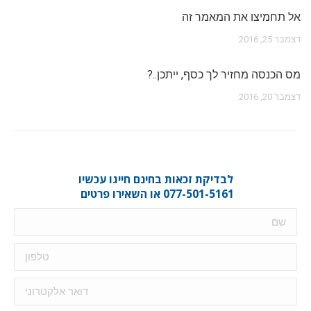
אל תחמיצו את המאמר זה
דצמבר 25, 2016
מס הכנסה מחזיר לך כסף, ייתכן..?
דצמבר 20, 2016
לבדיקת זכאות בחינם חייגו עכשיו
077-501-5161 או השאירו פרטים