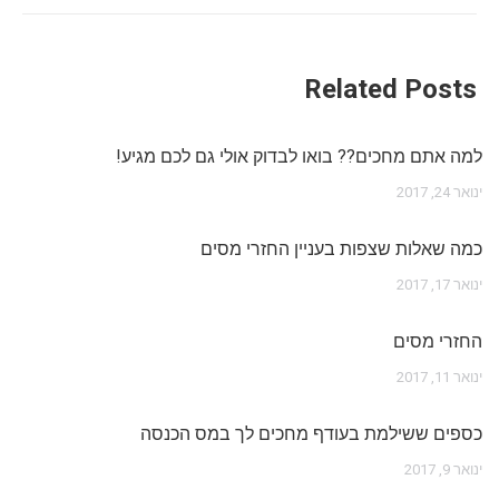
Related Posts
למה אתם מחכים?? בואו לבדוק אולי גם לכם מגיע!
ינואר 24, 2017
כמה שאלות שצפות בעניין החזרי מסים
ינואר 17, 2017
החזרי מסים
ינואר 11, 2017
כספים ששילמת בעודף מחכים לך במס הכנסה
ינואר 9, 2017