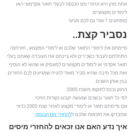
אחת מהן היא החזרי מס הכנסה לבעלי תואר אקדמאי ו/או
לימודים מקצועיים.
מופתעים..? אולי גם לכם מגיע!
נסביר קצת..
סיימתם את לימודי התואר שלכם או לימודי המקצוע , חזרתם/
התחלתם לעבוד כשכירים ולא ציינתם את העובדה שאתם בעלי
תואר אקדמי או לימודים מקצועיים למעסיק או שהוא לא הוסיף
זאת מכל סיבה שהיא סביר מאוד להניח שמגיעים לכם החזרים
בגין אותן השנים.
החוק נכנס לתוקפו משנת 2005 .
לפי כל תואר ובשנים שנעשה יקבעו נקודות הזיכוי.
אם סיימתם תואר או לימודי מקצוע לאחר שנת 2005 כדאי
שתבדקו את הזכאות שלכם ל
להחזרי מס הכנסה
.
איך נדע האם אנו זכאים להחזרי מיסים