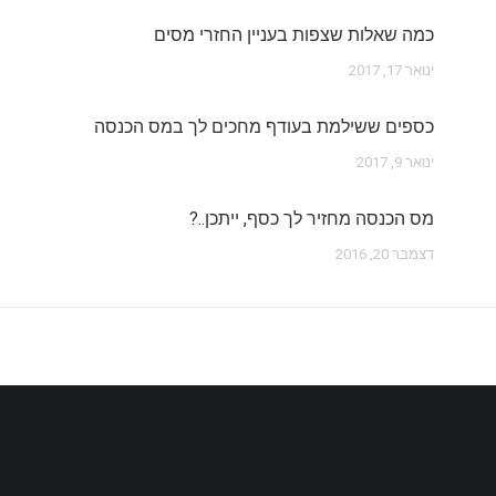
כמה שאלות שצפות בעניין החזרי מסים
ינואר 17, 2017
כספים ששילמת בעודף מחכים לך במס הכנסה
ינואר 9, 2017
מס הכנסה מחזיר לך כסף, ייתכן..?
דצמבר 20, 2016