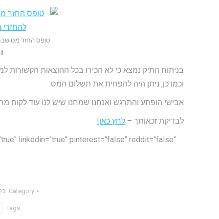
טופס החזר מס שבח
il
בניתוח התיק נמצא כי לא הכירו בכל ההוצאות הקשורות למ
וכמו כן, ניתן היה להפחית את תשלום המס.
אבישי הופתע והתרגש ואנחנו שמחנו שיש לנו עוד לקוח מרו
לבדיקת זכאותך –
לחץ כאן!
Category:
בל
Tags: