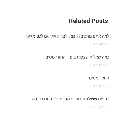
Related Posts
למה אתם מחכים?? בואו לבדוק אולי גם לכם מגיע!
ינואר 24, 2017
כמה שאלות שצפות בעניין החזרי מסים
ינואר 17, 2017
החזרי מסים
ינואר 11, 2017
כספים ששילמת בעודף מחכים לך במס הכנסה
ינואר 9, 2017