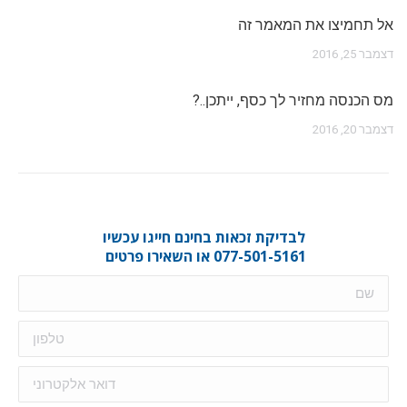
אל תחמיצו את המאמר זה
דצמבר 25, 2016
מס הכנסה מחזיר לך כסף, ייתכן..?
דצמבר 20, 2016
לבדיקת זכאות בחינם חייגו עכשיו
077-501-5161 או השאירו פרטים