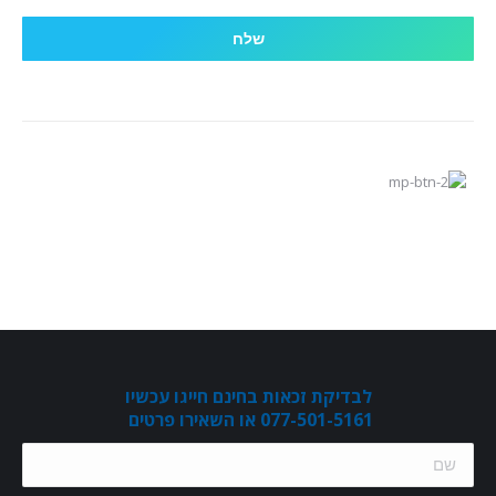
לבדיקת זכאות בחינם חייגו עכשיו
077-501-5161 או השאירו פרטים