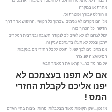
העבודה לא מתאימה והחלטת להתפטר מסיבה זו או מסיבה
אחרת או במקרה
זו הוחלט עבורך ופוטרת וכ'.
אלו הם מקרים לא נעימים שבתוך כל הקושי , החיפוש אחר דרך
חדשה וכל הכרוך בזה
יכול לגרום לנו לא לשים לב לנקודה חשובה ובמרבית המקרים
ייתכן ובכלל לא תעלו בדעתכם עניין זה..
אנו מתכוונים לכך שאולי תוכלו לקבל החזרי מס בעקבות
הסיטואציה שנוצרה.
על מה מדובר…? קראו את המאמר הבא!
אם לא תפנו בעצמכם לא
יפנו אליכם לקבלת החזרי
המס !
אז נכון…ישנן תקופות מאוד מבלבלות ופחות יציבות בחיי האדם